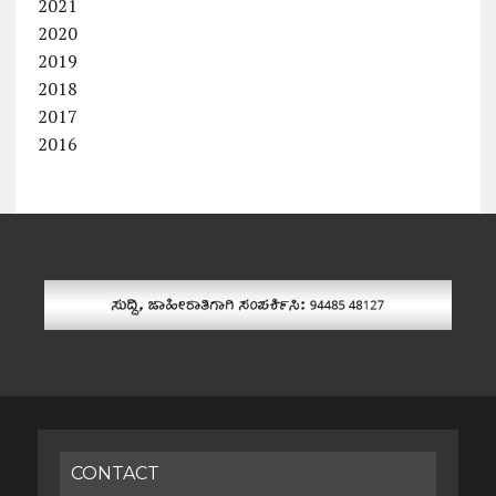
2021
2020
2019
2018
2017
2016
CONTACT