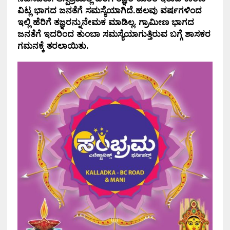
ವಿಟ್ಲ ಭಾಗದ ಜನತೆಗೆ ಸಮಸ್ಯೆಯಾಗಿದೆ.‌ಹಲವು ವರ್ಷಗಳಿಂದ
ಇಲ್ಲಿ ಹೆರಿಗೆ ತಜ್ಞರನ್ನುನೇಮಕ ಮಾಡಿಲ್ಲ. ಗ್ರಾಮೀಣ ಭಾಗದ
ಜನತೆಗೆ ಇದರಿಂದ ತುಂಬಾ ಸಮಸ್ಯೆಯಾಗುತ್ತಿರುವ ಬಗ್ಗೆ ಶಾಸಕರ
ಗಮನಕ್ಕೆ ತರಲಾಯಿತು.