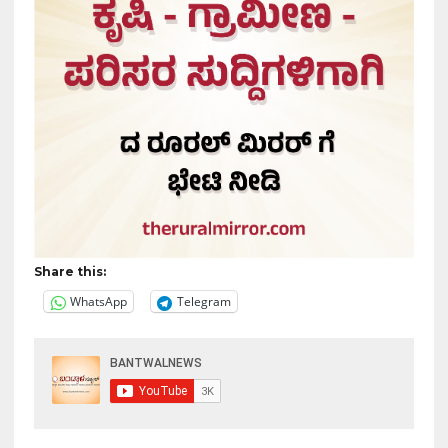
Share this:
WhatsApp
Telegram