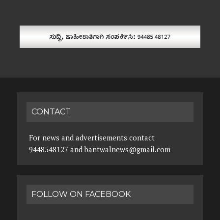
CONTACT
For news and advertisements contact
9448548127 and bantwalnews@gmail.com
FOLLOW ON FACEBOOK