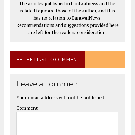
the articles published in bantwalnews and the
related topic are those of the author, and this
has no relation to BantwalNews.
Recommendations and suggestions provided here
are left for the readers' consideration.
BE THE FIRST TO COMMENT
Leave a comment
Your email address will not be published.
Comment