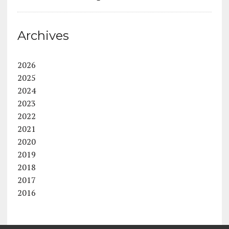
Archives
2026
2025
2024
2023
2022
2021
2020
2019
2018
2017
2016