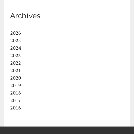
Archives
2026
2025
2024
2023
2022
2021
2020
2019
2018
2017
2016