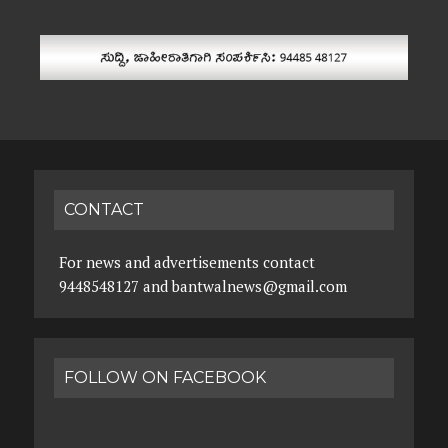
CONTACT
For news and advertisements contact
9448548127 and bantwalnews@gmail.com
FOLLOW ON FACEBOOK