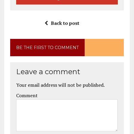
Back to post
BE THE FIRST TO COMMENT
Leave a comment
Your email address will not be published.
Comment