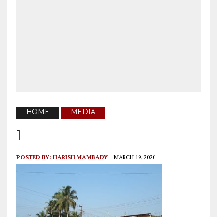
HOME
MEDIA
1
POSTED BY:
HARISH MAMBADY
MARCH 19, 2020