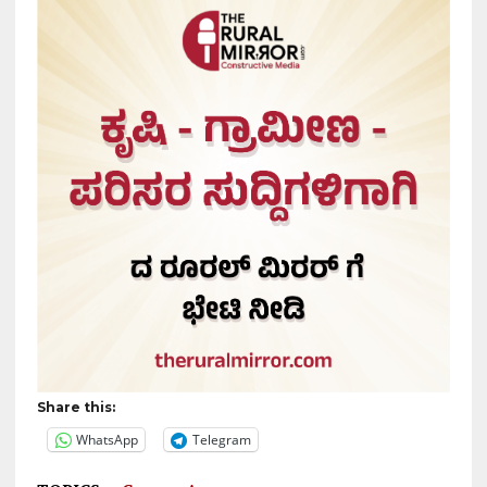
Share this:
WhatsApp
Telegram