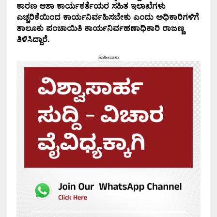
ಕಾರಣ ಆಶಾ ಕಾರ್ಯಕರ್ತೆಯರ ಸಹಿತ ಇಲಾಖೆಗಳು
ಎಚ್ಚರಿಕೆಯಿಂದ ಕಾರ್ಯನಿರ್ವಹಿಸಬೇಕು ಎಂದು ಅಧಿಕಾರಿಗಳಿಗೆ
ತಾಲೂಕು ಪಂಚಾಯಿತಿ ಕಾರ್ಯನಿರ್ವಹಣಾಧಿಕಾರಿ ರಾಜಣ್ಣ
ತಿಳಿಸಿದ್ದಾರೆ.
ಜಾಹೀರಾತು