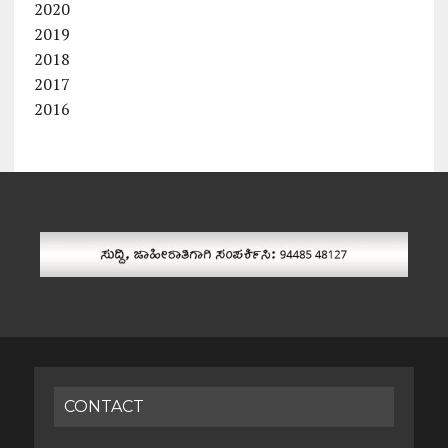
2020
2019
2018
2017
2016
CONTACT