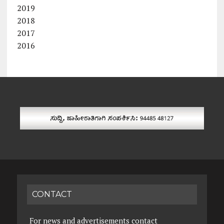
2019
2018
2017
2016
CONTACT
For news and advertisements contact