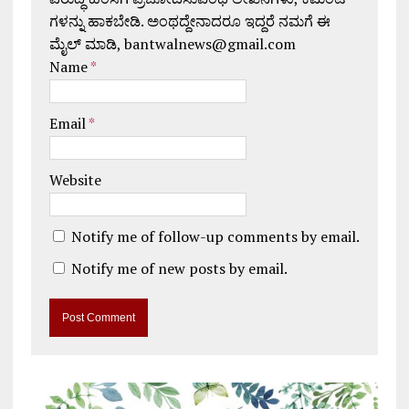
ಗಳನ್ನು ಹಾಕಬೇಡಿ. ಅಂಥದ್ದೇನಾದರೂ ಇದ್ದರೆ ನಮಗೆ ಈ
ಮೈಲ್ ಮಾಡಿ, bantwalnews@gmail.com
Name
*
Email
*
Website
Notify me of follow-up comments by email.
Notify me of new posts by email.
A
l
t