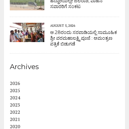
ಹೆದ್ದಾರಿಯಲ್ಲೇ ಜಲರಾಶಿ, ವಾಹನ
ಸವಾರರಿಗೆ ಸಂಕಟ
AUGUST 5, 2026
ಆ.28ರಂದು ಸರಪಾಡಿಯಲ್ಲಿ ಸಾಮೂಹಿಕ
ಶ್ರೀ ವರಮಹಾಲಕ್ಷ್ಮಿ ಪೂಜೆ : ಆಮಂತ್ರಣ
ಪತ್ರಿಕೆ ಬಿಡುಗಡೆ
Archives
2026
2025
2024
2023
2022
2021
2020