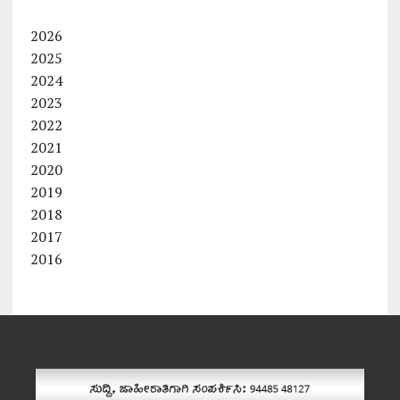
2026
2025
2024
2023
2022
2021
2020
2019
2018
2017
2016