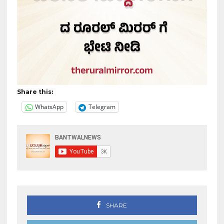
Share this:
WhatsApp
Telegram
SHARE