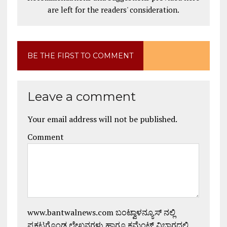
are left for the readers' consideration.
BE THE FIRST TO COMMENT
Leave a comment
Your email address will not be published.
Comment
www.bantwalnews.com ಬಂಟ್ವಾಳನ್ಯೂಸ್ ನಲ್ಲಿ
ಪ್ರಕಟಗೊಂಡ ಲೇಖನಗಳು ಹಾಗೂ ಕಮೆಂಟ್ ವಿಭಾಗದಲ್ಲಿ