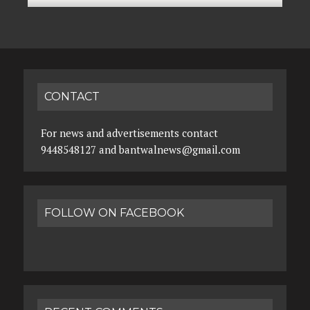
CONTACT
For news and advertisements contact
9448548127 and bantwalnews@gmail.com
FOLLOW ON FACEBOOK