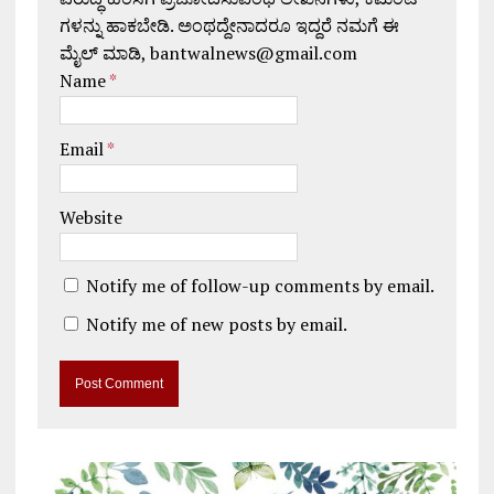
ಗಳನ್ನು ಹಾಕಬೇಡಿ. ಅಂಥದ್ದೇನಾದರೂ ಇದ್ದರೆ ನಮಗೆ ಈ
ಮೈಲ್ ಮಾಡಿ, bantwalnews@gmail.com
Name
*
Email
*
Website
Notify me of follow-up comments by email.
Notify me of new posts by email.
A
l
t