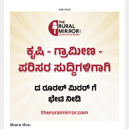
ಜಾಹೀರಾತು
Share this: