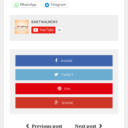
WhatsApp
Telegram
SHARE
TWEET
PIN
SHARE
Previous post
Next post