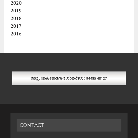
2020
2019
2018
2017
2016
CONTACT