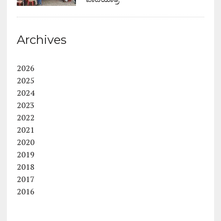
Archives
2026
2025
2024
2023
2022
2021
2020
2019
2018
2017
2016