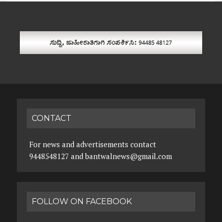
CONTACT
For news and advertisements contact
9448548127 and bantwalnews@gmail.com
FOLLOW ON FACEBOOK