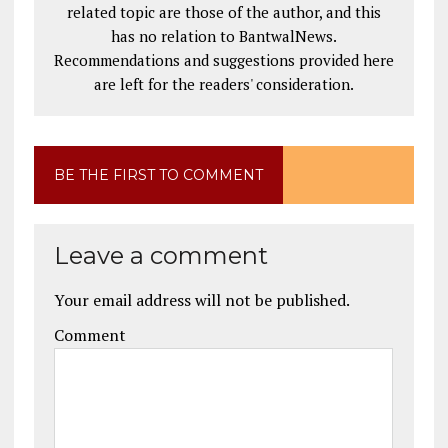
related topic are those of the author, and this
has no relation to BantwalNews.
Recommendations and suggestions provided here
are left for the readers' consideration.
BE THE FIRST TO COMMENT
Leave a comment
Your email address will not be published.
Comment