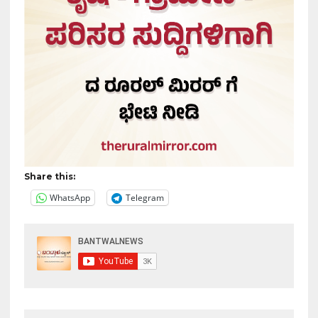
Share this:
WhatsApp
Telegram