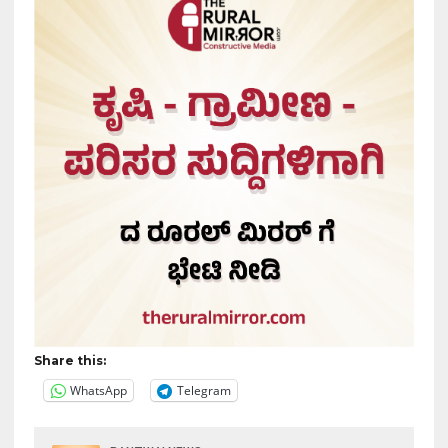
Share this:
WhatsApp
Telegram