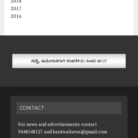
2018
2017
2016
CONTACT
For news and advertisements contact
9448548127 and bantwalnews@gmail.com