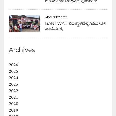
ಆರೋಪಿಗಳ ಬಂಧಿಸಿದ ಪೊಲೀಸರು
AUGUST 7, 2026
BANTWAL: ಬಂಟ್ವಾಳದಲ್ಲಿ ಸಿಪಿಐ CPI
ಪಾದಯಾತ್ರೆ
Archives
2026
2025
2024
2023
2022
2021
2020
2019