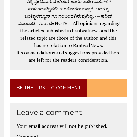
ನಲ್ಲಿ ಪ್ರಕಟವಾಗುವ ಲೇಖನ ಹಾಗೂ ಜಾಹೀರಾತುಗಳಿಗೆ
ಸಂಬಂಧಪಟ್ಟವರೇ ಹೊಣೆಗಾರರಾಗುತ್ತಾರೆ. ಅದಕ್ಕೂ
ಬಂಟ್ವಾಳನ್ಯೂಸ್ ಗೂ ಸಂಬಂಧವಿರುವುದಿಲ್ಲ. --- ಹರೀಶ
ಮಾಂಬಾಡಿ, ಸಂಪಾದಕNOTE: : All opinions regarding
the articles published in bantwalnews and the
related topic are those of the author, and this
has no relation to BantwalNews.
Recommendations and suggestions provided here
are left for the readers' consideration.
BE THE FIRST TO COMMENT
Leave a comment
Your email address will not be published.
Comment