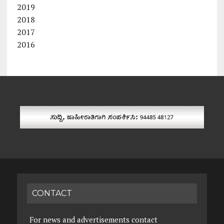
2019
2018
2017
2016
CONTACT
For news and advertisements contact