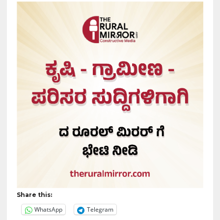
Share this:
WhatsApp
Telegram