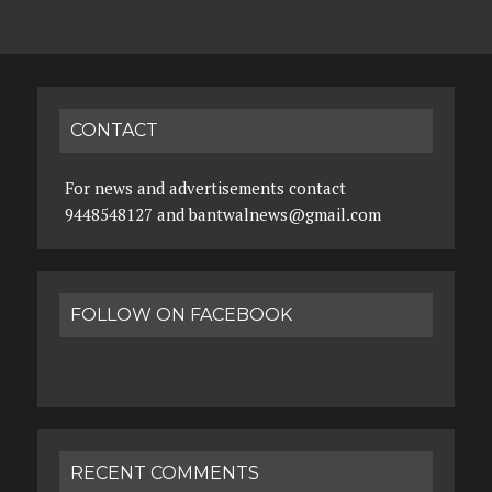
CONTACT
For news and advertisements contact
9448548127 and bantwalnews@gmail.com
FOLLOW ON FACEBOOK
RECENT COMMENTS