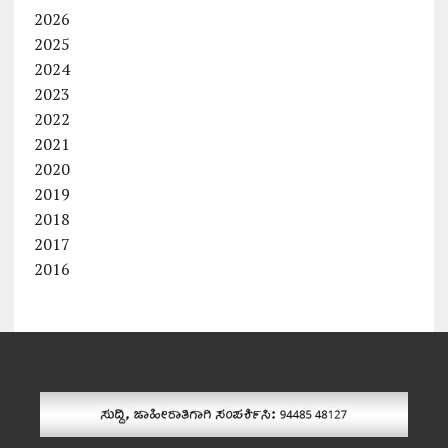
2026
2025
2024
2023
2022
2021
2020
2019
2018
2017
2016