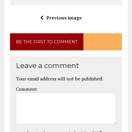
Previous image
BE THE FIRST TO COMMENT
Leave a comment
Your email address will not be published.
Comment