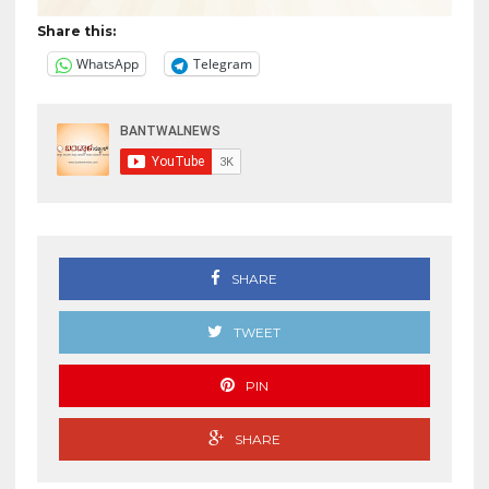
Share this:
WhatsApp
Telegram
SHARE
TWEET
PIN
SHARE