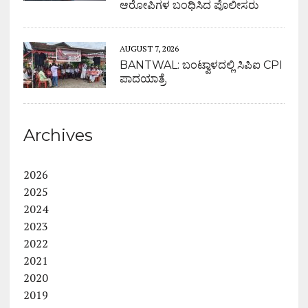
ಆರೋಪಿಗಳ ಬಂಧಿಸಿದ ಪೊಲೀಸರು
AUGUST 7, 2026
BANTWAL: ಬಂಟ್ವಾಳದಲ್ಲಿ ಸಿಪಿಐ CPI
ಪಾದಯಾತ್ರೆ
Archives
2026
2025
2024
2023
2022
2021
2020
2019