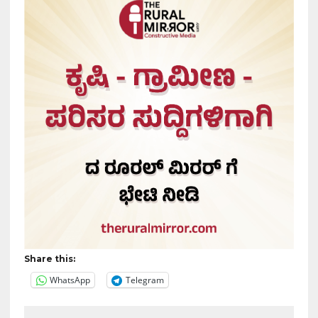
Share this:
WhatsApp
Telegram