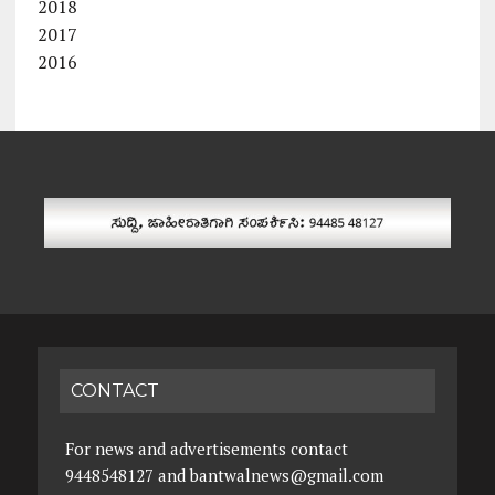
2018
2017
2016
CONTACT
For news and advertisements contact
9448548127 and bantwalnews@gmail.com