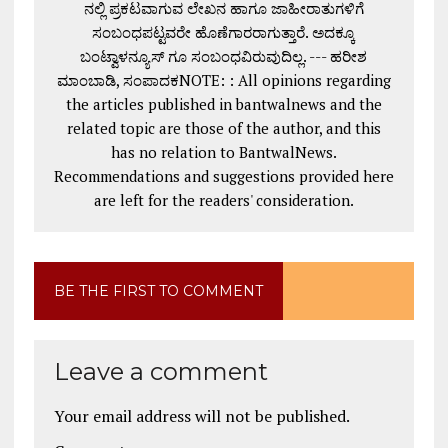
ನಲ್ಲಿ ಪ್ರಕಟವಾಗುವ ಲೇಖನ ಹಾಗೂ ಜಾಹೀರಾತುಗಳಿಗೆ
ಸಂಬಂಧಪಟ್ಟವರೇ ಹೊಣೆಗಾರರಾಗುತ್ತಾರೆ. ಅದಕ್ಕೂ
ಬಂಟ್ವಾಳನ್ಯೂಸ್ ಗೂ ಸಂಬಂಧವಿರುವುದಿಲ್ಲ. --- ಹರೀಶ
ಮಾಂಬಾಡಿ, ಸಂಪಾದಕNOTE: : All opinions regarding
the articles published in bantwalnews and the
related topic are those of the author, and this
has no relation to BantwalNews.
Recommendations and suggestions provided here
are left for the readers' consideration.
BE THE FIRST TO COMMENT
Leave a comment
Your email address will not be published.