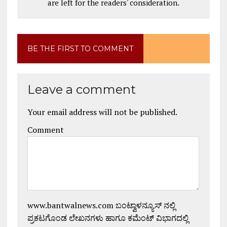
are left for the readers' consideration.
BE THE FIRST TO COMMENT
Leave a comment
Your email address will not be published.
Comment
www.bantwalnews.com ಬಂಟ್ವಾಳನ್ಯೂಸ್ ನಲ್ಲಿ
ಪ್ರಕಟಗೊಂಡ ಲೇಖನಗಳು ಹಾಗೂ ಕಮೆಂಟ್ ವಿಭಾಗದಲ್ಲಿ