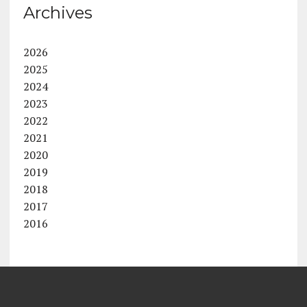
Archives
2026
2025
2024
2023
2022
2021
2020
2019
2018
2017
2016