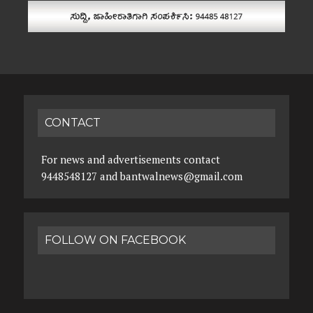
CONTACT
For news and advertisements contact
9448548127 and bantwalnews@gmail.com
FOLLOW ON FACEBOOK