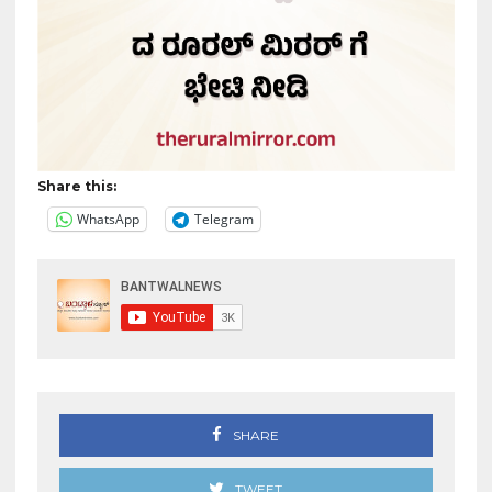
Share this:
WhatsApp
Telegram
SHARE
TWEET