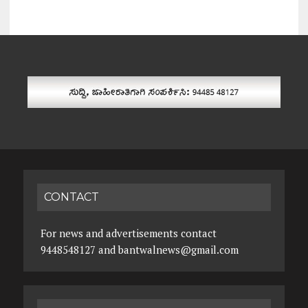
CONTACT
For news and advertisements contact
9448548127 and bantwalnews@gmail.com