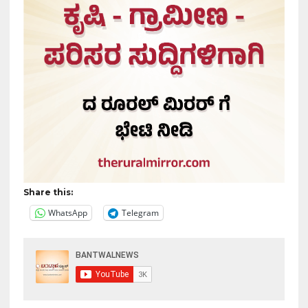
Share this:
WhatsApp
Telegram