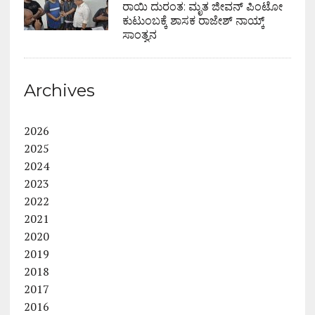
ರಾಯಿ ದುರಂತ: ಮೃತ ಜೀವನ್ ಪಿಂಟೋ
ಕುಟುಂಬಕ್ಕೆ ಶಾಸಕ ರಾಜೇಶ್ ನಾಯ್ಕ್
ಸಾಂತ್ವನ
Archives
2026
2025
2024
2023
2022
2021
2020
2019
2018
2017
2016