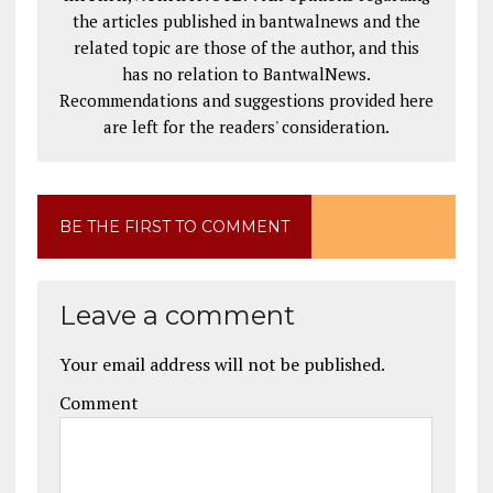
the articles published in bantwalnews and the
related topic are those of the author, and this
has no relation to BantwalNews.
Recommendations and suggestions provided here
are left for the readers' consideration.
BE THE FIRST TO COMMENT
Leave a comment
Your email address will not be published.
Comment