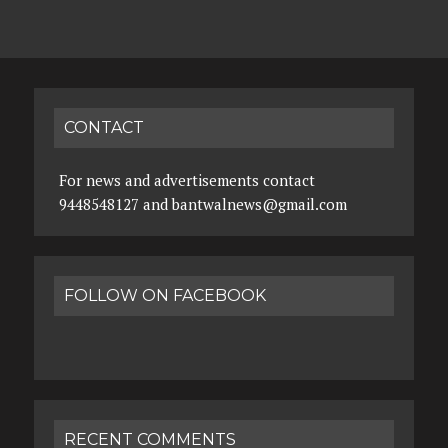
CONTACT
For news and advertisements contact
9448548127 and bantwalnews@gmail.com
FOLLOW ON FACEBOOK
RECENT COMMENTS