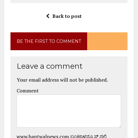
Back to post
BE THE FIRST TO COMMENT
Leave a comment
Your email address will not be published.
Comment
www.bantwalnews.com ಬಂಟ್ವಾಳನ್ಯೂಸ್ ನಲ್ಲಿ