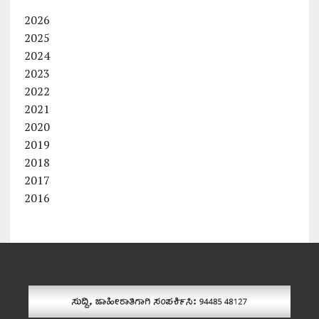
2026
2025
2024
2023
2022
2021
2020
2019
2018
2017
2016