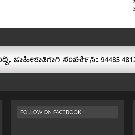
FOLLOW ON FACEBOOK