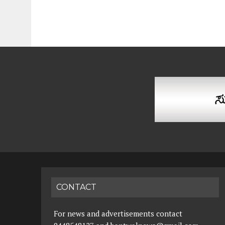
CONTACT
For news and advertisements contact