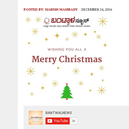
POSTED BY:
HARISH MAMBADY
DECEMBER 24, 2016