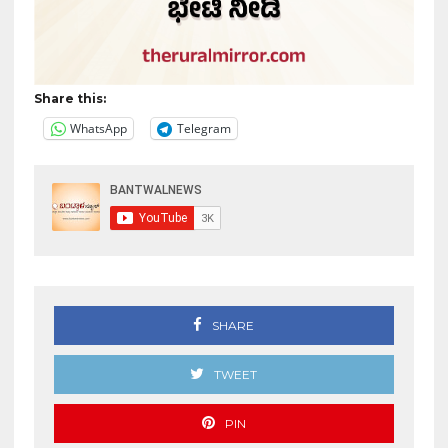
Share this:
WhatsApp
Telegram
SHARE
TWEET
PIN