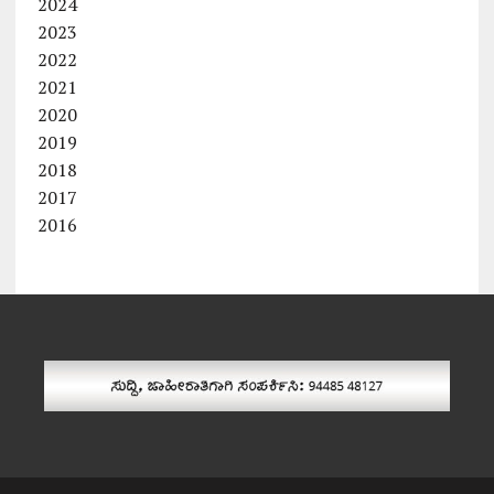
2024
2023
2022
2021
2020
2019
2018
2017
2016