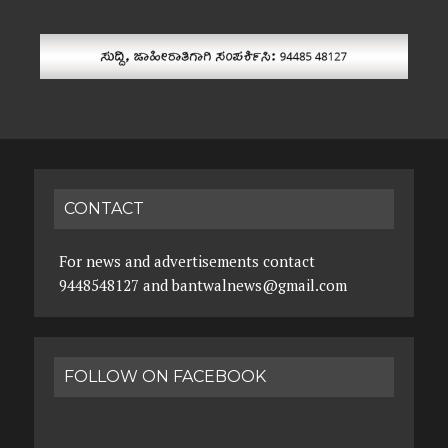
CONTACT
For news and advertisements contact
9448548127 and bantwalnews@gmail.com
FOLLOW ON FACEBOOK