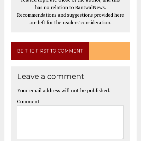
has no relation to BantwalNews.
Recommendations and suggestions provided here
are left for the readers' consideration.
BE THE FIRST TO COMMENT
Leave a comment
Your email address will not be published.
Comment