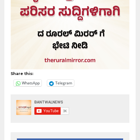
Share this:
WhatsApp
Telegram