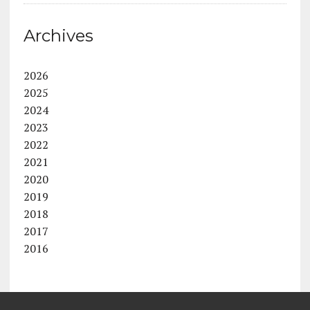
Archives
2026
2025
2024
2023
2022
2021
2020
2019
2018
2017
2016