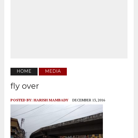
HOME
MEDIA
fly over
POSTED BY:
HARISH MAMBADY
DECEMBER 13, 2016