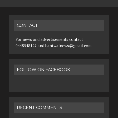
CONTACT
For news and advertisements contact
9448548127 and bantwalnews@gmail.com
FOLLOW ON FACEBOOK
RECENT COMMENTS