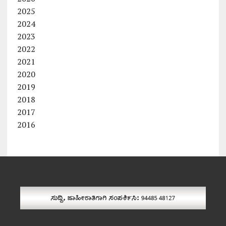
2025
2024
2023
2022
2021
2020
2019
2018
2017
2016