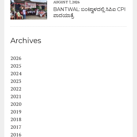
AUGUST 7, 2026
BANTWAL: ಬಂಟ್ವಾಳದಲ್ಲಿ ಸಿಪಿಐ CPI
ಪಾದಯಾತ್ರೆ
Archives
2026
2025
2024
2023
2022
2021
2020
2019
2018
2017
2016