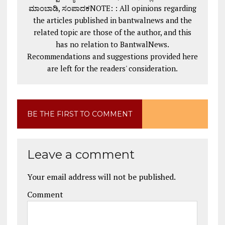
ಮಾಂಬಾಡಿ, ಸಂಪಾದಕNOTE: : All opinions regarding
the articles published in bantwalnews and the
related topic are those of the author, and this
has no relation to BantwalNews.
Recommendations and suggestions provided here
are left for the readers' consideration.
BE THE FIRST TO COMMENT
Leave a comment
Your email address will not be published.
Comment