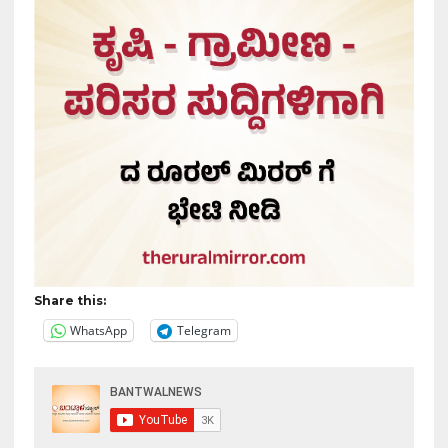
Share this:
WhatsApp
Telegram