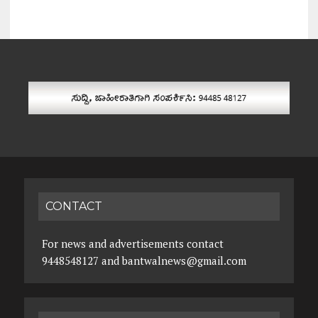
CONTACT
For news and advertisements contact
9448548127 and bantwalnews@gmail.com