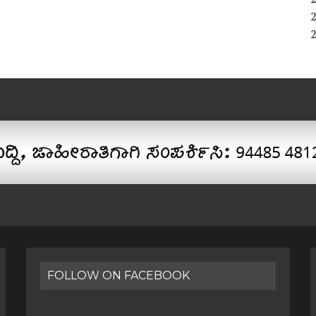
FOLLOW ON FACEBOOK