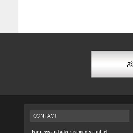
CONTACT
For news and advertisements contact