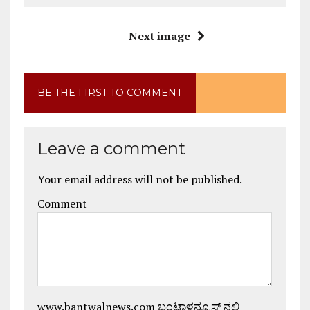
Next image
BE THE FIRST TO COMMENT
Leave a comment
Your email address will not be published.
Comment
www.bantwalnews.com ಬಂಟ್ವಾಳನ್ಯೂಸ್ ನಲ್ಲಿ