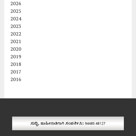
2026
2025
2024
2023
2022
2021
2020
2019
2018
2017
2016