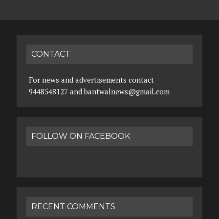
CONTACT
For news and advertisements contact
9448548127 and bantwalnews@gmail.com
FOLLOW ON FACEBOOK
RECENT COMMENTS