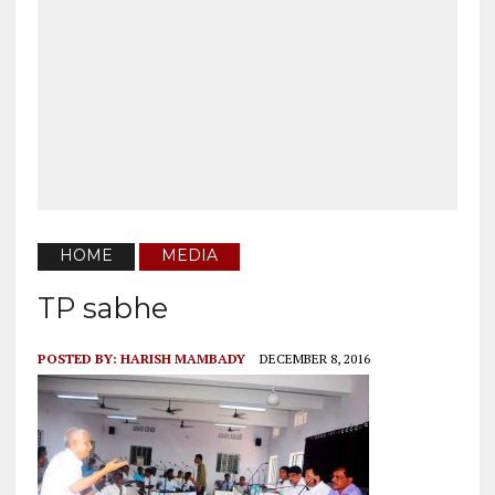
HOME
MEDIA
TP sabhe
POSTED BY:
HARISH MAMBADY
DECEMBER 8, 2016