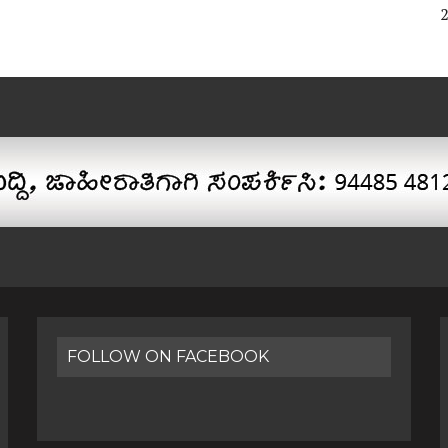
FOLLOW ON FACEBOOK