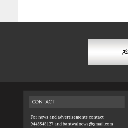
CONTACT
For news and advertisements contact
9448548127 and bantwalnews@gmail.com