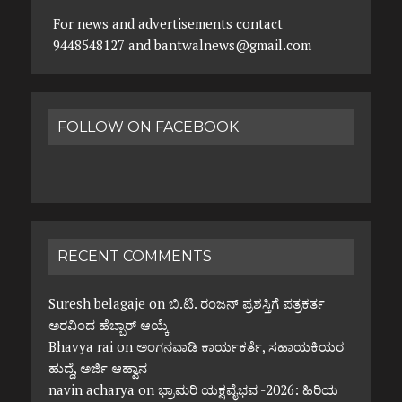
For news and advertisements contact
9448548127 and bantwalnews@gmail.com
FOLLOW ON FACEBOOK
RECENT COMMENTS
Suresh belagaje
on
ಬಿ.ಟಿ. ರಂಜನ್ ಪ್ರಶಸ್ತಿಗೆ ಪತ್ರಕರ್ತ
ಅರವಿಂದ ಹೆಬ್ಬಾರ್ ಆಯ್ಕೆ
Bhavya rai
on
ಅಂಗನವಾಡಿ ಕಾರ್ಯಕರ್ತೆ, ಸಹಾಯಕಿಯರ
ಹುದ್ದೆ, ಅರ್ಜಿ ಆಹ್ವಾನ
navin acharya
on
ಭ್ರಾಮರಿ ಯಕ್ಷವೈಭವ -2026: ಹಿರಿಯ