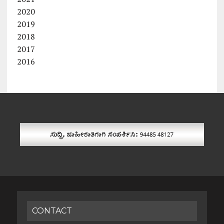
2020
2019
2018
2017
2016
CONTACT