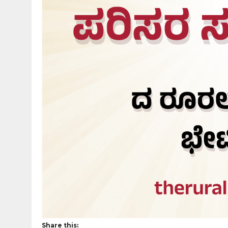
Share this: