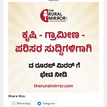
ಜಾಹೀರಾತು
Share this:
WhatsApp
Telegram