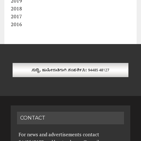
2019
2018
2017
2016
CONTACT
For news and advertisements contact