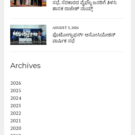
ಸಭೆ, ಸರಕಾರದ ವೈಫಲ್ಯ ಜನರಿಗೆ ತಿಳಿಸಿ:
ಶಾಸಕ ರಾಜೇಶ್ ನಾಯ್ಕ್
AUGUST 5, 2026
ಫೊಟೋಗ್ರಾಫರ್ಸ್ ಅಸೋಸಿಯೇಶನ್
ವಾರ್ಷಿಕ ಸಭೆ
Archives
2026
2025
2024
2023
2022
2021
2020