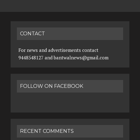
CONTACT
For news and advertisements contact
9448548127 and bantwalnews@gmail.com
FOLLOW ON FACEBOOK
RECENT COMMENTS