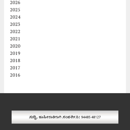
2026
2025
2024
2023
2022
2021
2020
2019
2018
2017
2016