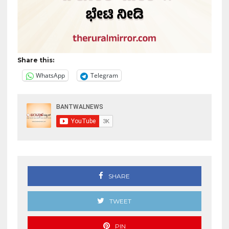
Share this:
WhatsApp
Telegram
SHARE
TWEET
PIN