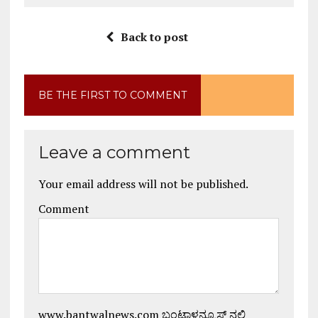
Back to post
BE THE FIRST TO COMMENT
Leave a comment
Your email address will not be published.
Comment
www.bantwalnews.com ಬಂಟ್ವಾಳನ್ಯೂಸ್ ನಲ್ಲಿ