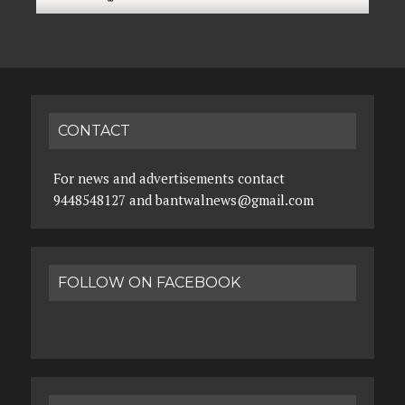
CONTACT
For news and advertisements contact
9448548127 and bantwalnews@gmail.com
FOLLOW ON FACEBOOK