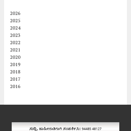
2026
2025
2024
2023
2022
2021
2020
2019
2018
2017
2016