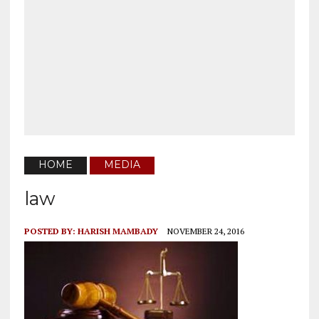
HOME
MEDIA
law
POSTED BY:
HARISH MAMBADY
NOVEMBER 24, 2016