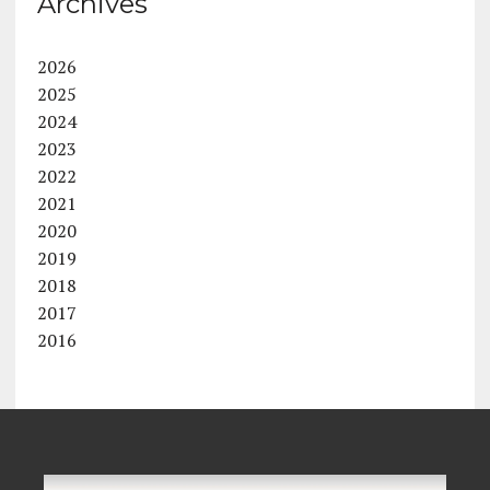
Archives
2026
2025
2024
2023
2022
2021
2020
2019
2018
2017
2016