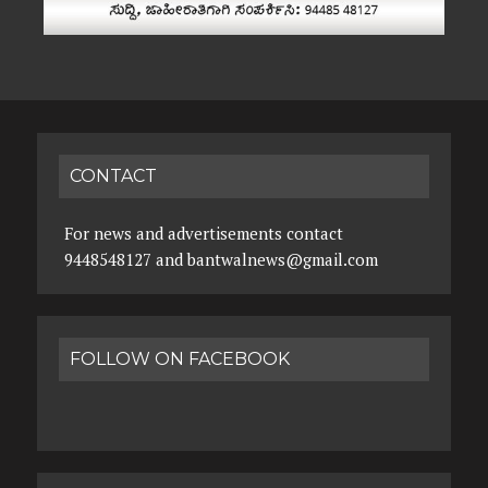
CONTACT
For news and advertisements contact
9448548127 and bantwalnews@gmail.com
FOLLOW ON FACEBOOK