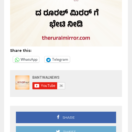
Share this:
WhatsApp
Telegram
SHARE
TWEET