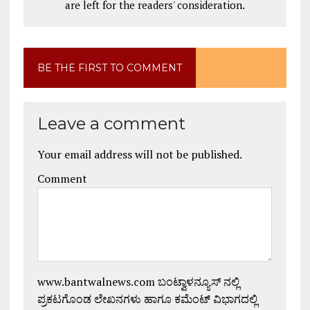
are left for the readers' consideration.
BE THE FIRST TO COMMENT
Leave a comment
Your email address will not be published.
Comment
www.bantwalnews.com ಬಂಟ್ವಾಳನ್ಯೂಸ್ ನಲ್ಲಿ
ಪ್ರಕಟಗೊಂಡ ಲೇಖನಗಳು ಹಾಗೂ ಕಮೆಂಟ್ ವಿಭಾಗದಲ್ಲಿ