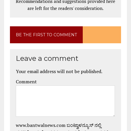
Recommendations and suggestions provided here
are left for the readers' consideration.
BE THE FIRST TO COMMENT
Leave a comment
Your email address will not be published.
Comment
www.bantwalnews.com ಬಂಟ್ವಾಳನ್ಯೂಸ್ ನಲ್ಲಿ