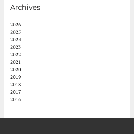
Archives
2026
2025
2024
2023
2022
2021
2020
2019
2018
2017
2016