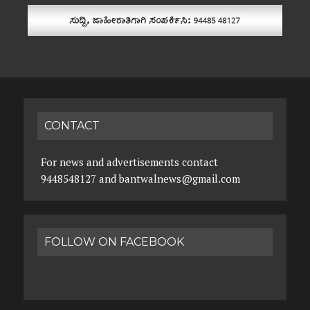
CONTACT
For news and advertisements contact
9448548127 and bantwalnews@gmail.com
FOLLOW ON FACEBOOK