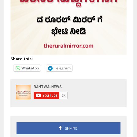
Share this:
WhatsApp
Telegram
SHARE