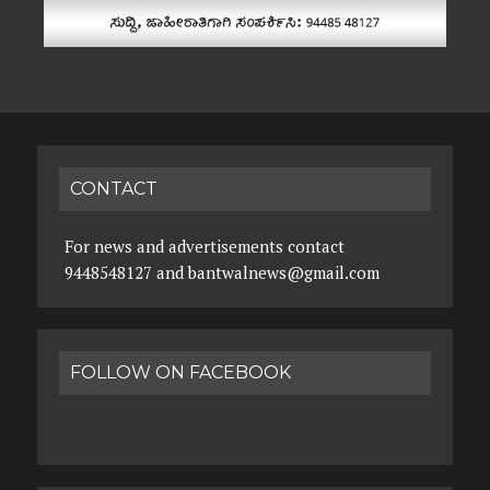
CONTACT
For news and advertisements contact
9448548127 and bantwalnews@gmail.com
FOLLOW ON FACEBOOK