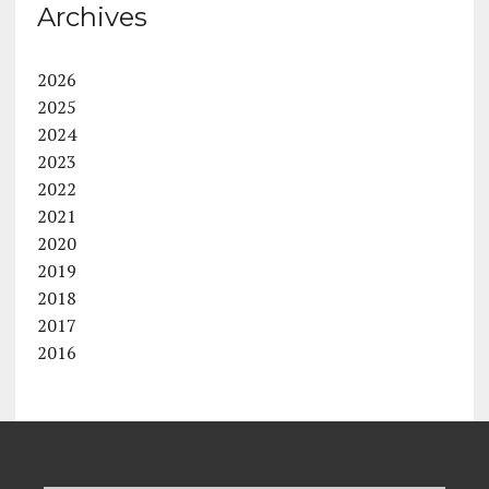
Archives
2026
2025
2024
2023
2022
2021
2020
2019
2018
2017
2016