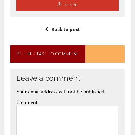
SHARE
Back to post
BE THE FIRST TO COMMENT
Leave a comment
Your email address will not be published.
Comment