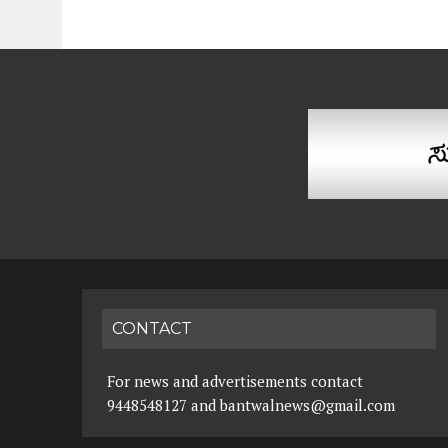
CONTACT
For news and advertisements contact
9448548127 and bantwalnews@gmail.com