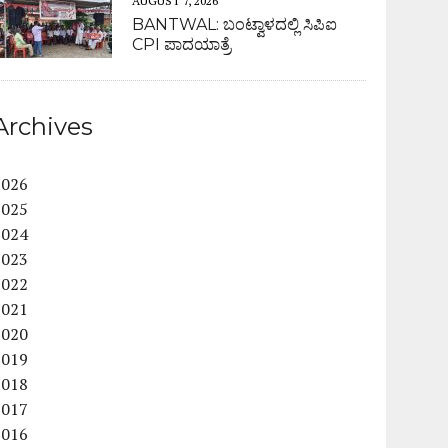
AUGUST 7, 2026
BANTWAL: ಬಂಟ್ವಾಳದಲ್ಲಿ ಸಿಪಿಐ
CPI ಪಾದಯಾತ್ರೆ
Archives
2026
2025
2024
2023
2022
2021
2020
2019
2018
2017
2016