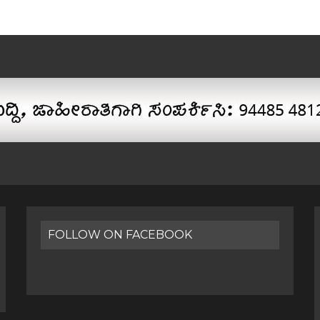
FOLLOW ON FACEBOOK