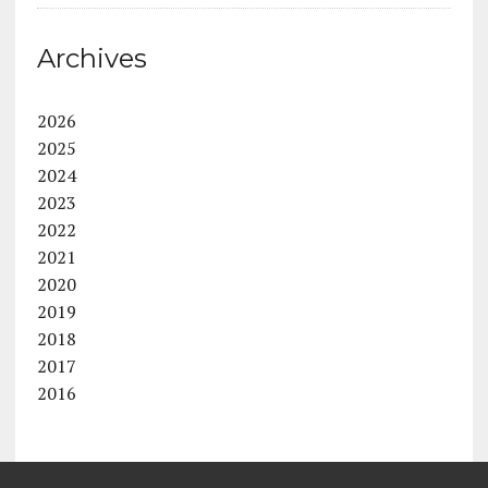
Archives
2026
2025
2024
2023
2022
2021
2020
2019
2018
2017
2016