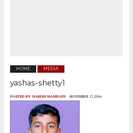
HOME
MEDIA
yashas-shetty1
POSTED BY:
HARISH MAMBADY
NOVEMBER 17, 2016