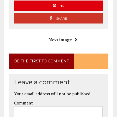
PIN
SHARE
Next image
BE THE FIRST TO COMMENT
Leave a comment
Your email address will not be published.
Comment