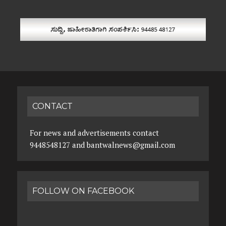
CONTACT
For news and advertisements contact
9448548127 and bantwalnews@gmail.com
FOLLOW ON FACEBOOK