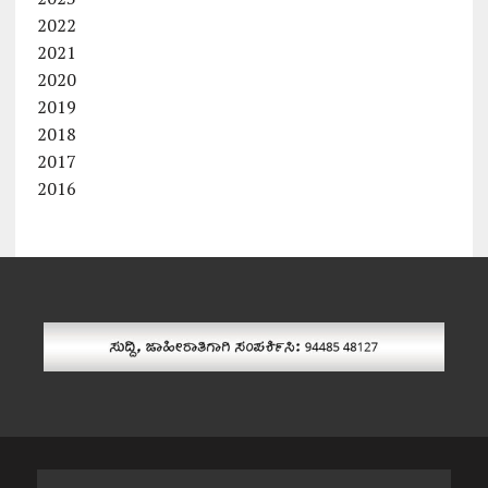
2022
2021
2020
2019
2018
2017
2016