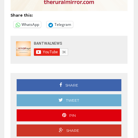
Share this:
WhatsApp
Telegram
SHARE
TWEET
PIN
SHARE