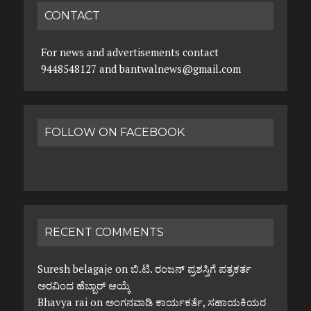
CONTACT
For news and advertisements contact
9448548127 and bantwalnews@gmail.com
FOLLOW ON FACEBOOK
RECENT COMMENTS
Suresh belagaje
on
ಬಿ.ಟಿ. ರಂಜನ್ ಪ್ರಶಸ್ತಿಗೆ ಪತ್ರಕರ್ತ
ಅರವಿಂದ ಹೆಬ್ಬಾರ್ ಆಯ್ಕೆ
Bhavya rai
on
ಅಂಗನವಾಡಿ ಕಾರ್ಯಕರ್ತೆ, ಸಹಾಯಕಿಯರ