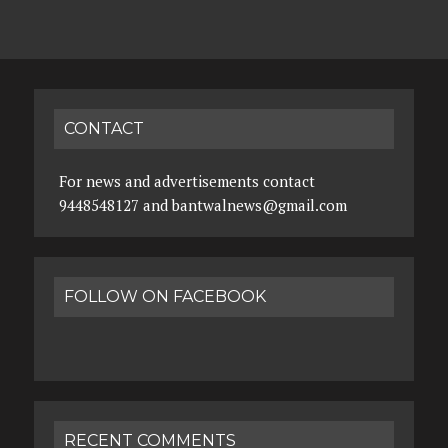
CONTACT
For news and advertisements contact
9448548127 and bantwalnews@gmail.com
FOLLOW ON FACEBOOK
RECENT COMMENTS