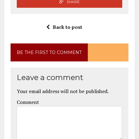
SHARE
Back to post
BE THE FIRST TO COMMENT
Leave a comment
Your email address will not be published.
Comment