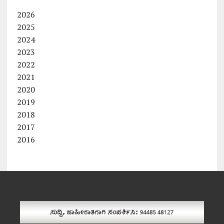
2026
2025
2024
2023
2022
2021
2020
2019
2018
2017
2016