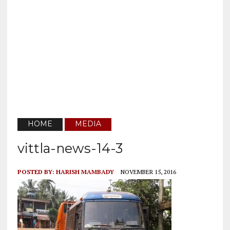
HOME
MEDIA
vittla-news-14-3
POSTED BY:
HARISH MAMBADY
NOVEMBER 15, 2016