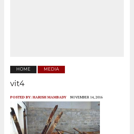
HOME
MEDIA
vit4
POSTED BY:
HARISH MAMBADY
NOVEMBER 14, 2016