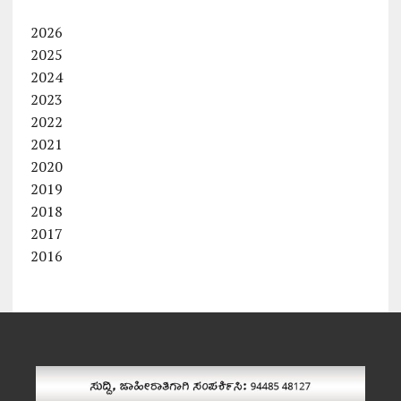
2026
2025
2024
2023
2022
2021
2020
2019
2018
2017
2016