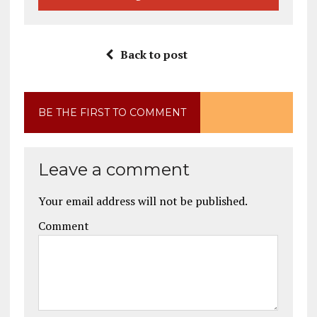
Back to post
BE THE FIRST TO COMMENT
Leave a comment
Your email address will not be published.
Comment