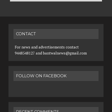
CONTACT
For news and advertisements contact
9448548127 and bantwalnews@gmail.com
FOLLOW ON FACEBOOK
RECENT COMMENTS