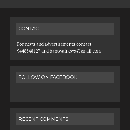
CONTACT
For news and advertisements contact
9448548127 and bantwalnews@gmail.com
FOLLOW ON FACEBOOK
RECENT COMMENTS