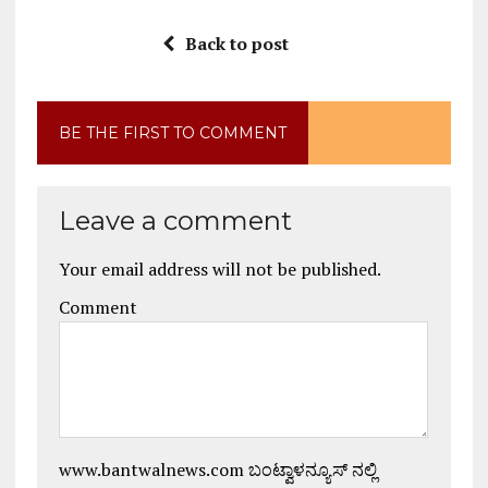
Back to post
BE THE FIRST TO COMMENT
Leave a comment
Your email address will not be published.
Comment
www.bantwalnews.com ಬಂಟ್ವಾಳನ್ಯೂಸ್ ನಲ್ಲಿ