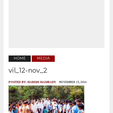
HOME
MEDIA
vil_12-nov_2
POSTED BY:
HARISH MAMBADY
NOVEMBER 13, 2016