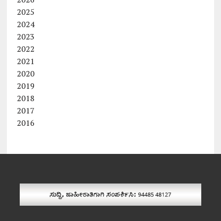
2025
2024
2023
2022
2021
2020
2019
2018
2017
2016