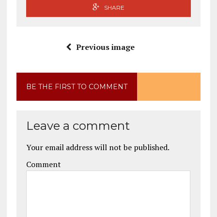
SHARE
Previous image
BE THE FIRST TO COMMENT
Leave a comment
Your email address will not be published.
Comment