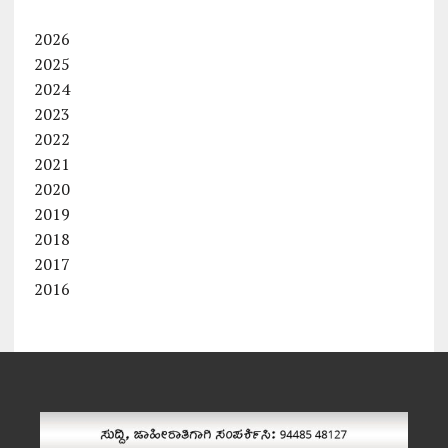
2026
2025
2024
2023
2022
2021
2020
2019
2018
2017
2016