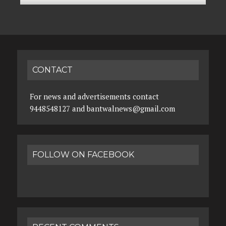
CONTACT
For news and advertisements contact
9448548127 and bantwalnews@gmail.com
FOLLOW ON FACEBOOK