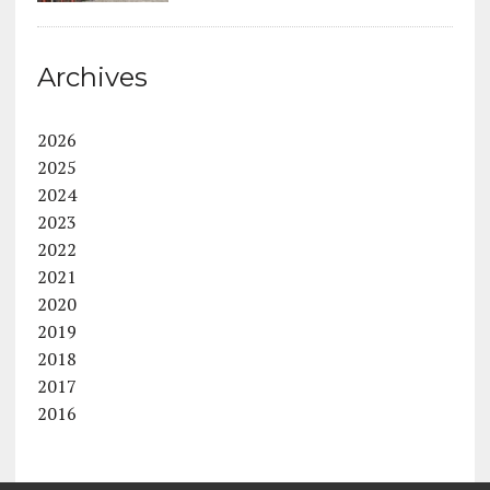
Archives
2026
2025
2024
2023
2022
2021
2020
2019
2018
2017
2016