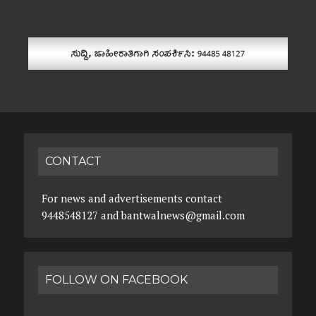
CONTACT
For news and advertisements contact
9448548127 and bantwalnews@gmail.com
FOLLOW ON FACEBOOK