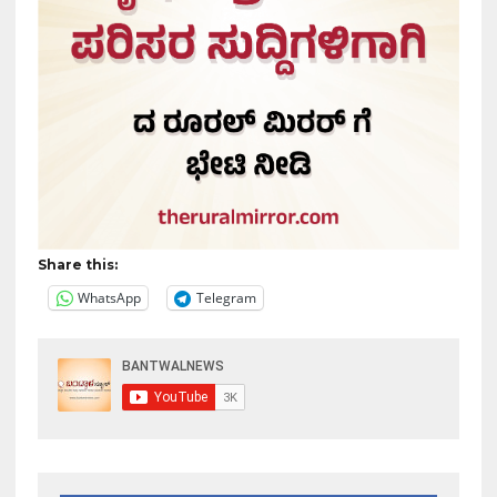
Share this:
WhatsApp
Telegram