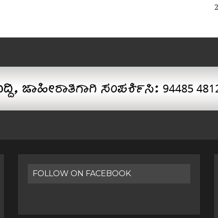
FOLLOW ON FACEBOOK