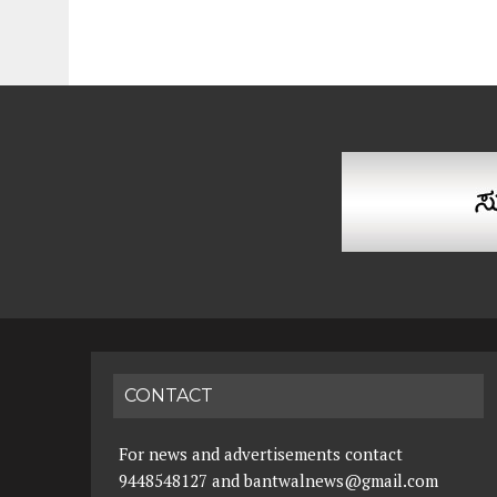
CONTACT
For news and advertisements contact
9448548127 and bantwalnews@gmail.com