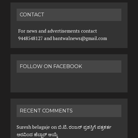
CONTACT
For news and advertisements contact
9448548127 and bantwalnews@gmail.com
FOLLOW ON FACEBOOK
RECENT COMMENTS
Suresh belagaje
on
ಬಿ.ಟಿ. ರಂಜನ್ ಪ್ರಶಸ್ತಿಗೆ ಪತ್ರಕರ್ತ
ಅರವಿಂದ ಹೆಬ್ಬಾರ್ ಆಯ್ಕೆ