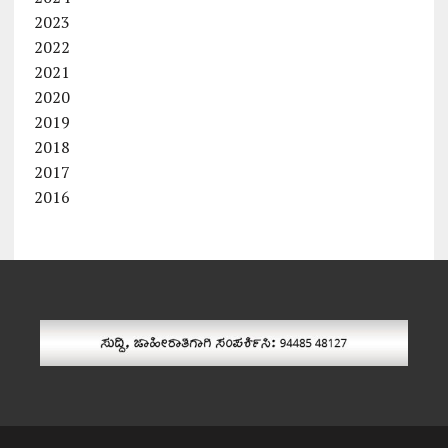
2023
2022
2021
2020
2019
2018
2017
2016