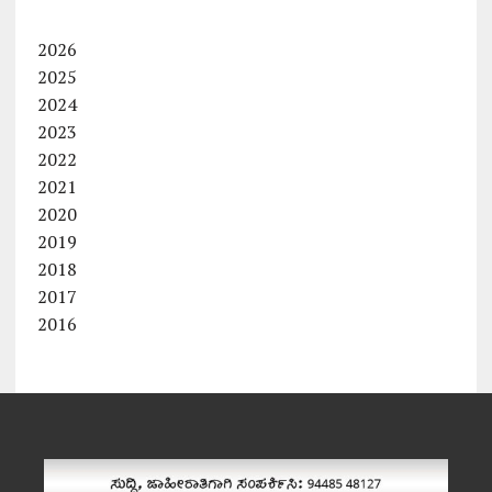
2026
2025
2024
2023
2022
2021
2020
2019
2018
2017
2016