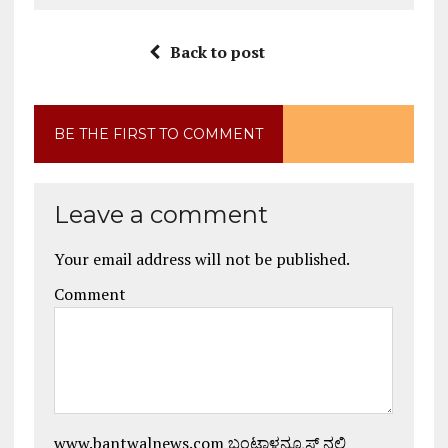
Back to post
BE THE FIRST TO COMMENT
Leave a comment
Your email address will not be published.
Comment
www.bantwalnews.com ಬಂಟ್ವಾಳನ್ಯೂಸ್ ನಲ್ಲಿ