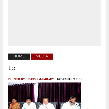
HOME
MEDIA
tp
POSTED BY:
HARISH MAMBADY
NOVEMBER 9, 2016