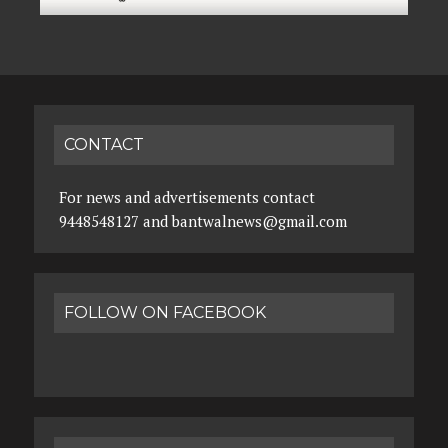
CONTACT
For news and advertisements contact
9448548127 and bantwalnews@gmail.com
FOLLOW ON FACEBOOK