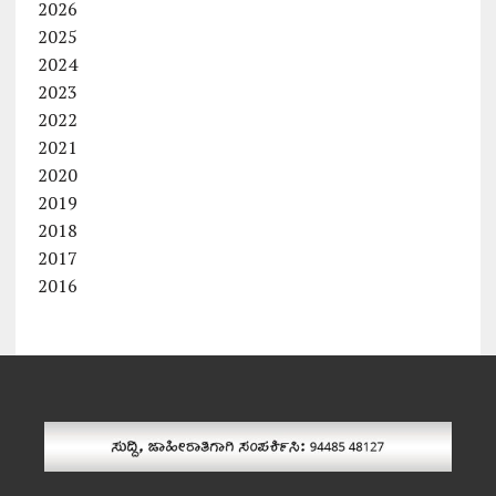
2026
2025
2024
2023
2022
2021
2020
2019
2018
2017
2016