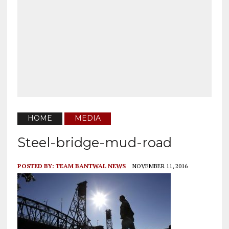
HOME
MEDIA
Steel-bridge-mud-road
POSTED BY:
TEAM BANTWAL NEWS
NOVEMBER 11, 2016