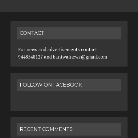
CONTACT
For news and advertisements contact
9448548127 and bantwalnews@gmail.com
FOLLOW ON FACEBOOK
RECENT COMMENTS