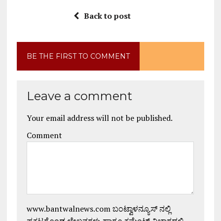
Back to post
BE THE FIRST TO COMMENT
Leave a comment
Your email address will not be published.
Comment
www.bantwalnews.com ಬಂಟ್ವಾಳನ್ಯೂಸ್ ನಲ್ಲಿ