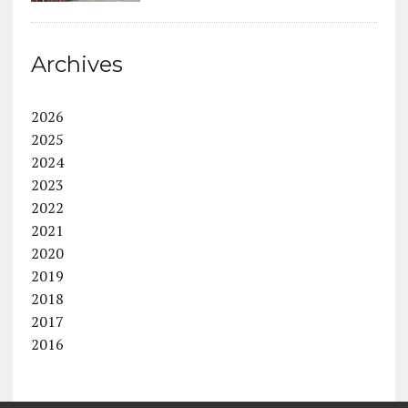
Archives
2026
2025
2024
2023
2022
2021
2020
2019
2018
2017
2016