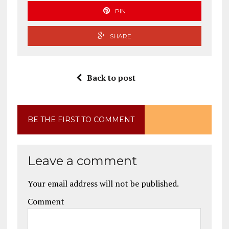
PIN
SHARE
Back to post
BE THE FIRST TO COMMENT
Leave a comment
Your email address will not be published.
Comment