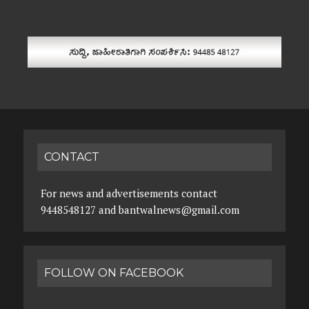
CONTACT
For news and advertisements contact
9448548127 and bantwalnews@gmail.com
FOLLOW ON FACEBOOK