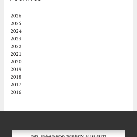
2026
2025
2024
2023
2022
2021
2020
2019
2018
2017
2016