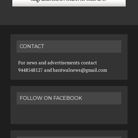
CONTACT
For news and advertisements contact
9448548127 and bantwalnews@gmail.com
FOLLOW ON FACEBOOK