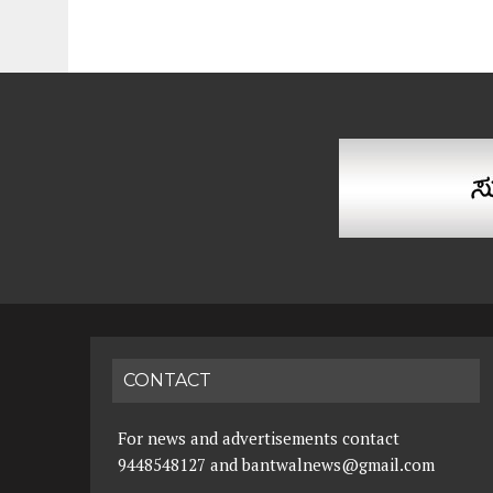
CONTACT
For news and advertisements contact
9448548127 and bantwalnews@gmail.com