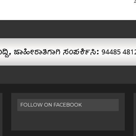
FOLLOW ON FACEBOOK