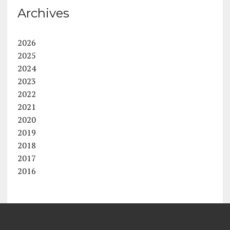
Archives
2026
2025
2024
2023
2022
2021
2020
2019
2018
2017
2016