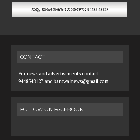
CONTACT
For news and advertisements contact
9448548127 and bantwalnews@gmail.com
FOLLOW ON FACEBOOK