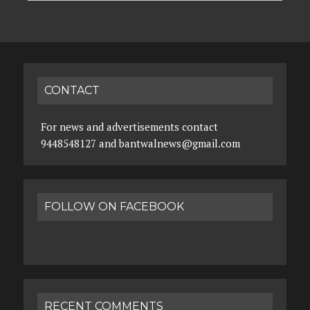
CONTACT
For news and advertisements contact
9448548127 and bantwalnews@gmail.com
FOLLOW ON FACEBOOK
RECENT COMMENTS