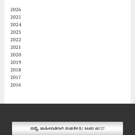
2026
2025
2024
2023
2022
2021
2020
2019
2018
2017
2016