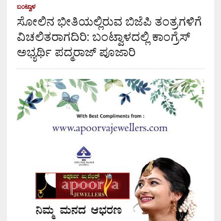
ಬಂಟ್ವಾಳ
ಸೋಲಿನ ಭೀತಿಯಲ್ಲಿರುವ ಬಿಜೆಪಿ ತಂತ್ರಗಳಿಗೆ
ವಿಚಲಿತರಾಗದಿರಿ: ಬಂಟ್ವಾಳದಲ್ಲಿ ಕಾಂಗ್ರೆಸ್
ಅಭ್ಯರ್ಥಿ ಪದ್ಮರಾಜ್ ಪೂಜಾರಿ