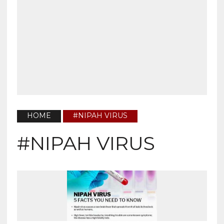
HOME
#NIPAH VIRUS
#NIPAH VIRUS