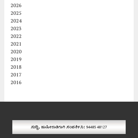
2026
2025
2024
2023
2022
2021
2020
2019
2018
2017
2016