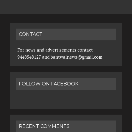
CONTACT
For news and advertisements contact
9448548127 and bantwalnews@gmail.com
FOLLOW ON FACEBOOK
RECENT COMMENTS